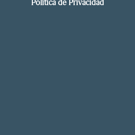
Política de Privacidad