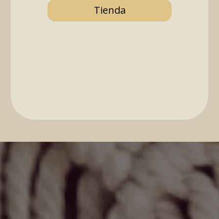
Tienda