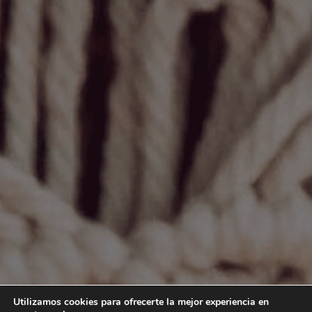
Utilizamos cookies para ofrecerte la mejor experiencia en