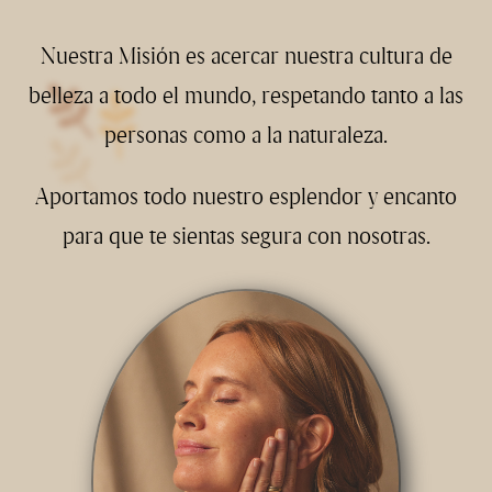
Nuestra Misión es acercar nuestra cultura de
belleza a todo el mundo, respetando tanto a las
personas como a la naturaleza.
Aportamos todo nuestro esplendor y encanto
para que te sientas segura con nosotras.