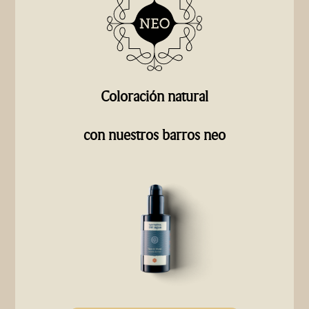
Coloración natural
con nuestros barros neo