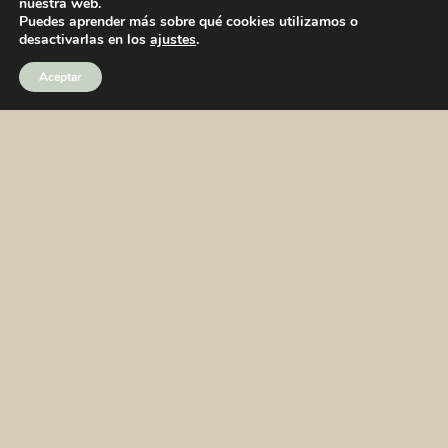
nuestra web.
Puedes aprender más sobre qué cookies utilizamos o
desactivarlas en los
ajustes
.
Aceptar