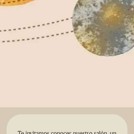
Te invitamos conocer nuestro salón, un