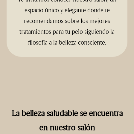
espacio único y elegante donde te
recomendamos sobre los mejores
tratamientos para tu pelo siguiendo la
filosofía a la belleza consciente.
La belleza saludable se encuentra
en nuestro salón